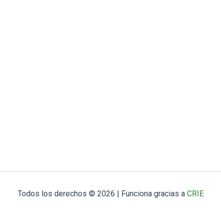
Todos los derechos © 2026 | Funciona gracias a
CRIE