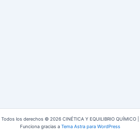
Todos los derechos © 2026 CINÉTICA Y EQUILIBRIO QUÍMICO |
Funciona gracias a
Tema Astra para WordPress