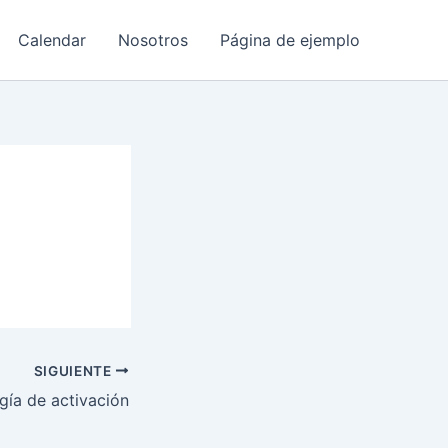
Calendar
Nosotros
Página de ejemplo
SIGUIENTE
gía de activación