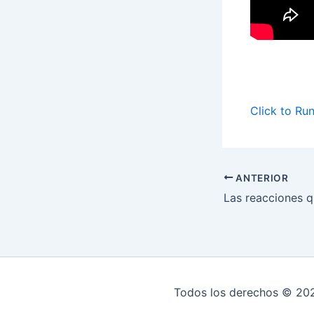
Click to Ru
ANTERIOR
Todos los derechos © 20