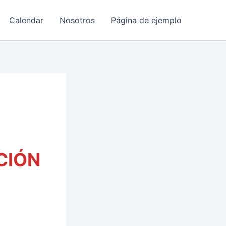
Calendar
Nosotros
Página de ejemplo
CIÓN