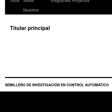
Inicio
Sobre
Integrantes
Proyectos
Nosotros
Titular principal
SEMILLERO DE INVESTIGACIÓN EN CONTROL AUTOMÁTICO