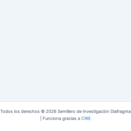
Todos los derechos © 2026 Semillero de Investigación Diafragma
| Funciona gracias a
CRIE