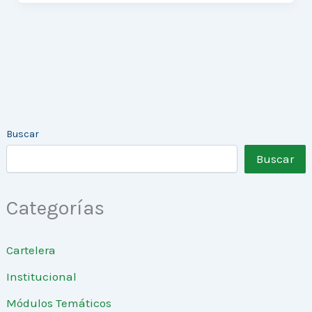
Buscar
Buscar
Categorías
Cartelera
Institucional
Módulos Temáticos