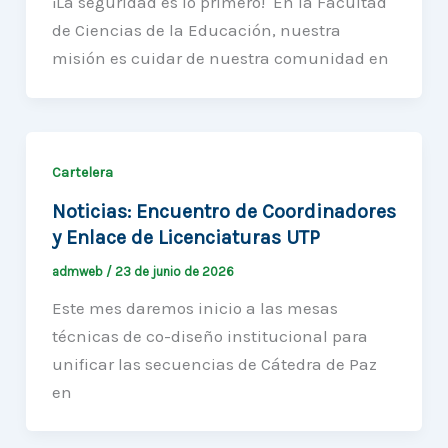
¡La seguridad es lo primero! En la Facultad
de Ciencias de la Educación, nuestra
misión es cuidar de nuestra comunidad en
Cartelera
Noticias: Encuentro de Coordinadores
y Enlace de Licenciaturas UTP
admweb
/
23 de junio de 2026
Este mes daremos inicio a las mesas
técnicas de co-diseño institucional para
unificar las secuencias de Cátedra de Paz
en