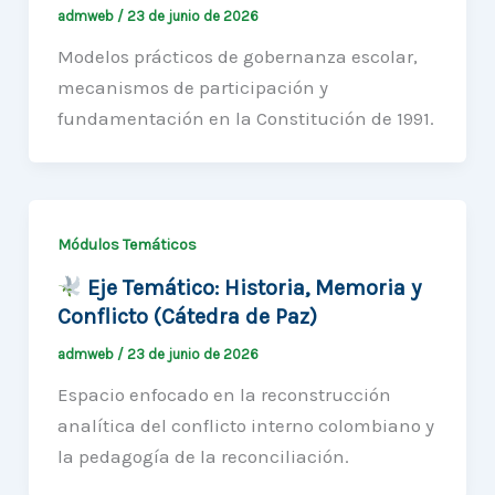
admweb
/
23 de junio de 2026
Modelos prácticos de gobernanza escolar,
mecanismos de participación y
fundamentación en la Constitución de 1991.
Módulos Temáticos
Eje Temático: Historia, Memoria y
Conflicto (Cátedra de Paz)
admweb
/
23 de junio de 2026
Espacio enfocado en la reconstrucción
analítica del conflicto interno colombiano y
la pedagogía de la reconciliación.