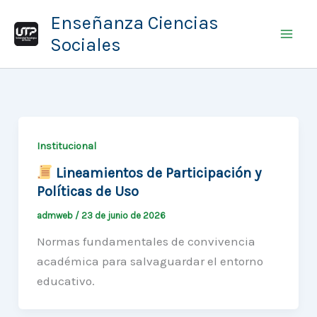
Ir
Enseñanza Ciencias
al
Sociales
contenido
Institucional
Lineamientos de Participación y
Políticas de Uso
admweb
/
23 de junio de 2026
Normas fundamentales de convivencia
académica para salvaguardar el entorno
educativo.