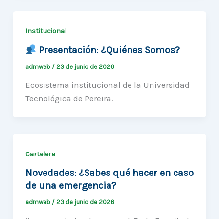
Institucional
Presentación: ¿Quiénes Somos?
admweb
/
23 de junio de 2026
Ecosistema institucional de la Universidad
Tecnológica de Pereira.
Cartelera
Novedades: ¿Sabes qué hacer en caso
de una emergencia?
admweb
/
23 de junio de 2026