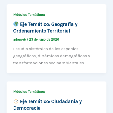
Módulos Temáticos
Eje Temático: Geografía y
Ordenamiento Territorial
admweb
/
23 de junio de 2026
Estudio sistémico de los espacios
geográficos, dinámicas demográficas y
transformaciones socioambientales.
Módulos Temáticos
Eje Temático: Ciudadanía y
Democracia