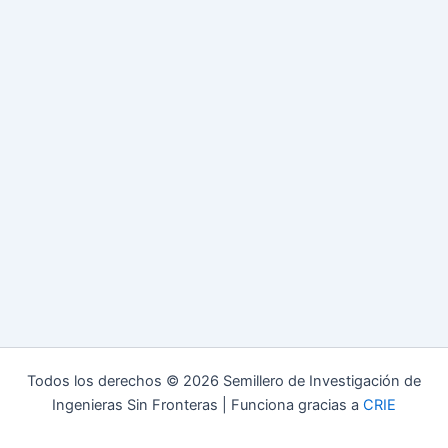
Todos los derechos © 2026 Semillero de Investigación de
Ingenieras Sin Fronteras | Funciona gracias a
CRIE