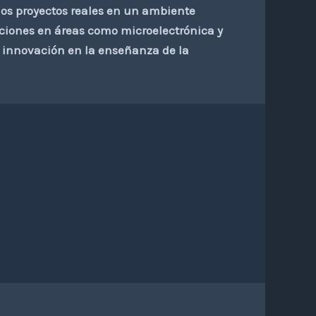
 proyectos reales en un ambiente
uciones en áreas como microelectrónica y
 e innovación en la enseñanza de la