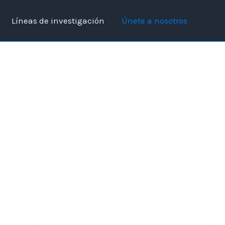
Líneas de investigación
Únete a nosotros