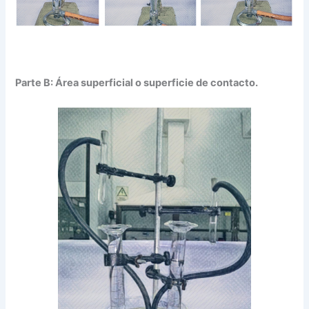
Parte B: Área superficial o superficie de contacto.