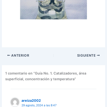
ANTERIOR
SIGUIENTE
1 comentario en “Guía No. 1. Catalizadores, área
superficial, concentración y temperatura”
areiza2002
29 agosto, 2024 a las 8:47