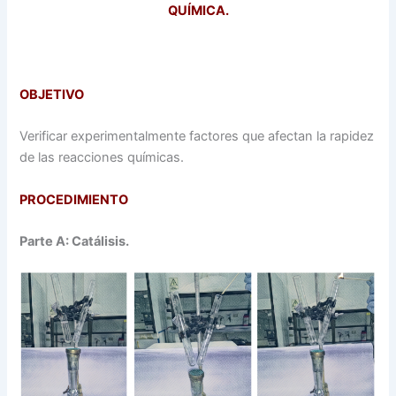
QUÍMICA.
OBJETIVO
Verificar experimentalmente factores que afectan la rapidez
de las reacciones químicas.
PROCEDIMIENTO
Parte A: Catálisis.