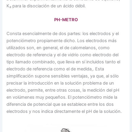
K
para la disociación de un ácido débil.
a
PH-METRO
Consta esencialmente de dos partes: los electrodos y el
potenciómetro propiamente dicho. Los electrodos más
utilizados son, en general, el de calomelanos, como
electrodo de referencia y el de vidrio como electrodo del
tipo llamado combinado, que lleva en sí incluidos tanto el
electrodo de referencia como el de medida,. Esta
simplificación supone sensibles ventajas, ya que, al sólo
precisar la introducción en la solución problema de un
electrodo, permite, entre otras cosas, la medición del pH
en volúmenes muy pequeños. El potenciómetro mide la
diferencia de potencial que se establece entre los dos
electrodos y nos indica directamente el pH de la solución.