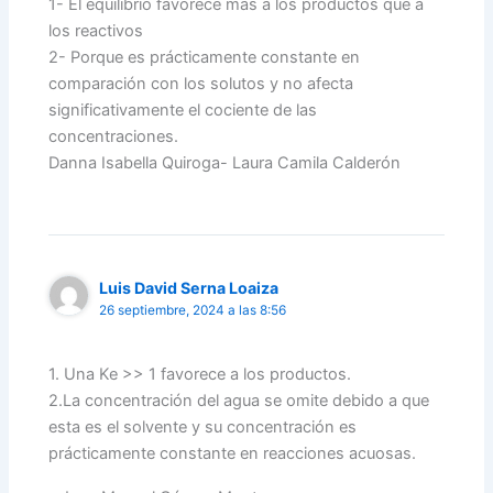
1- El equilibrio favorece mas a los productos que a
los reactivos
2- Porque es prácticamente constante en
comparación con los solutos y no afecta
significativamente el cociente de las
concentraciones.
Danna Isabella Quiroga- Laura Camila Calderón
Luis David Serna Loaiza
26 septiembre, 2024 a las 8:56
1. Una Ke >> 1 favorece a los productos.
2.La concentración del agua se omite debido a que
esta es el solvente y su concentración es
prácticamente constante en reacciones acuosas.