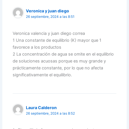
Veronica y juan diego
26 septiembre, 2024 a las 8:51
Veronica valencia y juan diego correa
1 Una constante de equilibrio (K) mayor que 1
favorece a los productos
2 La concentración de agua se omite en el equilibrio
de soluciones acuosas porque es muy grande y
prácticamente constante, por lo que no afecta
significativamente el equilibrio.
Laura Calderon
26 septiembre, 2024 a las 8:52