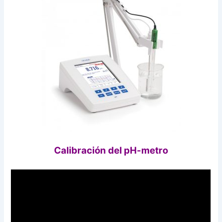
Calibración del pH-metro