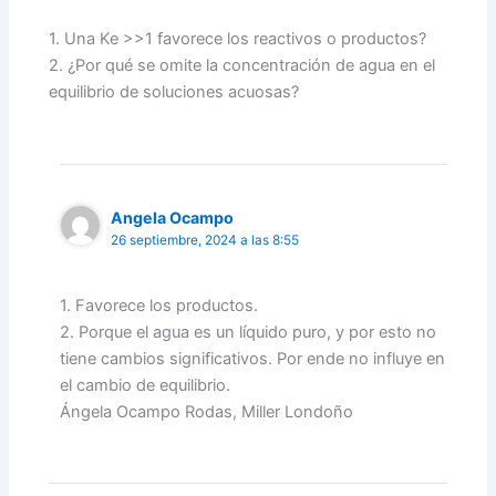
1. Una Ke >>1 favorece los reactivos o productos?
2. ¿Por qué se omite la concentración de agua en el
equilibrio de soluciones acuosas?
Angela Ocampo
26 septiembre, 2024 a las 8:55
1. Favorece los productos.
2. Porque el agua es un líquido puro, y por esto no
tiene cambios significativos. Por ende no influye en
el cambio de equilibrio.
Ángela Ocampo Rodas, Miller Londoño