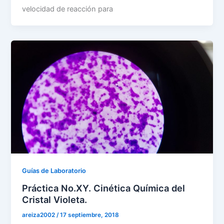
velocidad de reacción para
Guías de Laboratorio
Práctica No.XY. Cinética Química del
Cristal Violeta.
areiza2002
/
17 septiembre, 2018