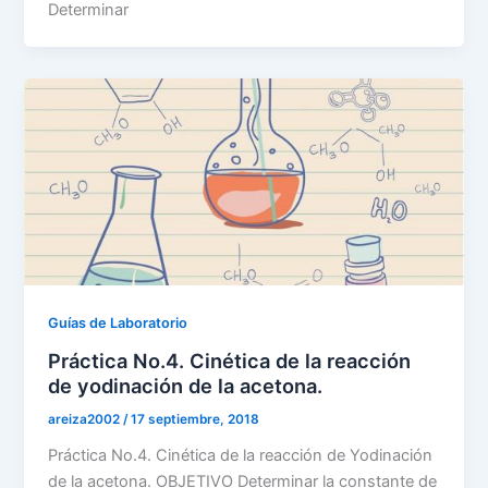
Determinar
Guías de Laboratorio
Práctica No.4. Cinética de la reacción
de yodinación de la acetona.
areiza2002
/
17 septiembre, 2018
Práctica No.4. Cinética de la reacción de Yodinación
de la acetona. OBJETIVO Determinar la constante de