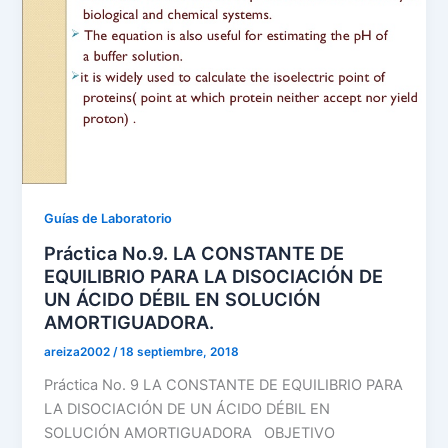
Guías de Laboratorio
Práctica No.9. LA CONSTANTE DE
EQUILIBRIO PARA LA DISOCIACIÓN DE
UN ÁCIDO DÉBIL EN SOLUCIÓN
AMORTIGUADORA.
areiza2002
/
18 septiembre, 2018
Práctica No. 9 LA CONSTANTE DE EQUILIBRIO PARA
LA DISOCIACIÓN DE UN ÁCIDO DÉBIL EN
SOLUCIÓN AMORTIGUADORA OBJETIVO