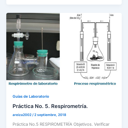
Guías de Laboratorio
Práctica No. 5. Respirometría.
areiza2002
/
2 septiembre, 2018
Práctica No.5 RESPIROMETRÍA Objetivos. Verificar