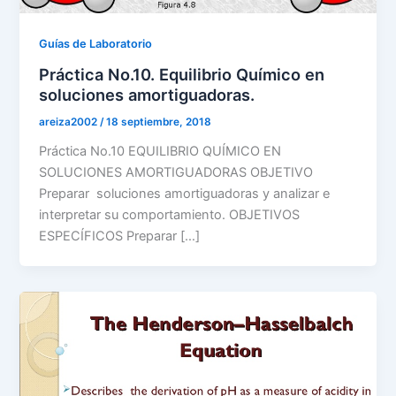
Guías de Laboratorio
Práctica No.10. Equilibrio Químico en
soluciones amortiguadoras.
areiza2002
/
18 septiembre, 2018
Práctica No.10 EQUILIBRIO QUÍMICO EN
SOLUCIONES AMORTIGUADORAS OBJETIVO
Preparar soluciones amortiguadoras y analizar e
interpretar su comportamiento. OBJETIVOS
ESPECÍFICOS Preparar […]