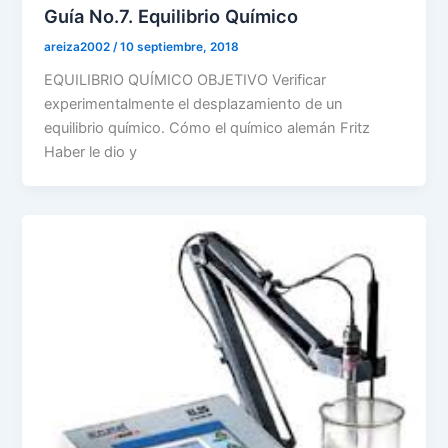
Guía No.7. Equilibrio Químico
areiza2002
/
10 septiembre, 2018
EQUILIBRIO QUÍMICO OBJETIVO Verificar
experimentalmente el desplazamiento de un
equilibrio químico. Cómo el químico alemán Fritz
Haber le dio y