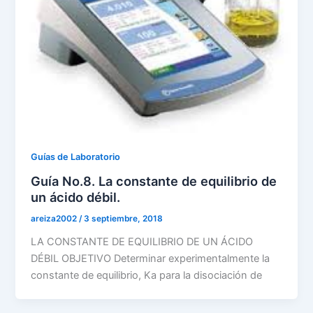
Guías de Laboratorio
Guía No.8. La constante de equilibrio de
un ácido débil.
areiza2002
/
3 septiembre, 2018
LA CONSTANTE DE EQUILIBRIO DE UN ÁCIDO
DÉBIL OBJETIVO Determinar experimentalmente la
constante de equilibrio, Ka para la disociación de