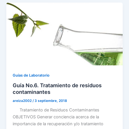
Guías de Laboratorio
Guía No.6. Tratamiento de residuos
contaminantes
areiza2002
/
3 septiembre, 2018
Tratamiento de Residuos Contaminantes
OBJETIVOS Generar conciencia acerca de la
importancia de la recuperación y/o tratamiento