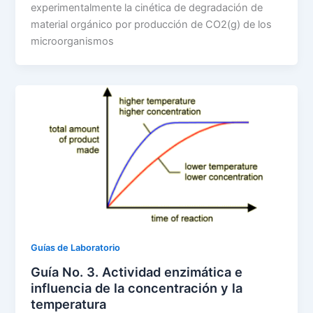
experimentalmente la cinética de degradación de
material orgánico por producción de CO2(g) de los
microorganismos
Guías de Laboratorio
Guía No. 3. Actividad enzimática e
influencia de la concentración y la
temperatura