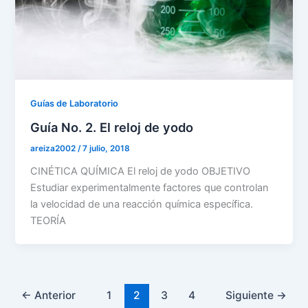
Guías de Laboratorio
Guía No. 2. El reloj de yodo
areiza2002
/
7 julio, 2018
CINÉTICA QUÍMICA El reloj de yodo OBJETIVO
Estudiar experimentalmente factores que controlan
la velocidad de una reacción química específica.
TEORÍA
←
Anterior
1
2
3
4
Siguiente
→