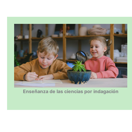
Enseñanza de las ciencias por indagación