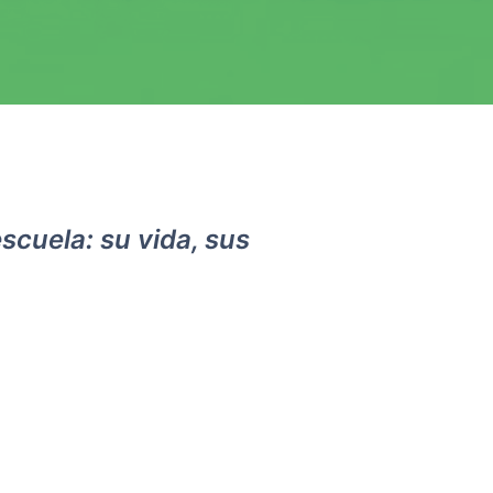
escuela: su vida, sus