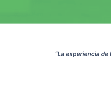
“La experiencia de l