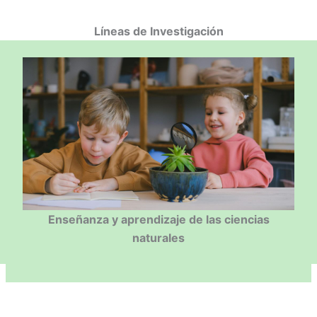
Líneas de Investigación
Enseñanza y aprendizaje de las ciencias
naturales