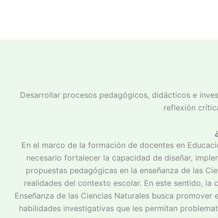
Desarrollar procesos pedagógicos, didácticos e invest
reflexión críti
En el marco de la formación de docentes en Educació
necesario fortalecer la capacidad de diseñar, imple
propuestas pedagógicas en la enseñanza de las Cie
realidades del contexto escolar. En este sentido, la 
Enseñanza de las Ciencias Naturales busca promover 
habilidades investigativas que les permitan problemat