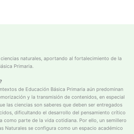
ciencias naturales, aportando al fortalecimiento de la
Básica Primaria.
?
ntextos de Educación Básica Primaria aún predominan
morización y la transmisión de contenidos, en especial
ue las ciencias son saberes que deben ser entregados
dos, dificultando el desarrollo del pensamiento crítico
a como parte de la vida cotidiana. Por ello, un semillero
as Naturales se configura como un espacio académico