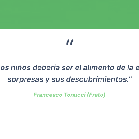
“
os niños debería ser el alimento de la 
sorpresas y sus descubrimientos.”
Francesco Tonucci (Frato)