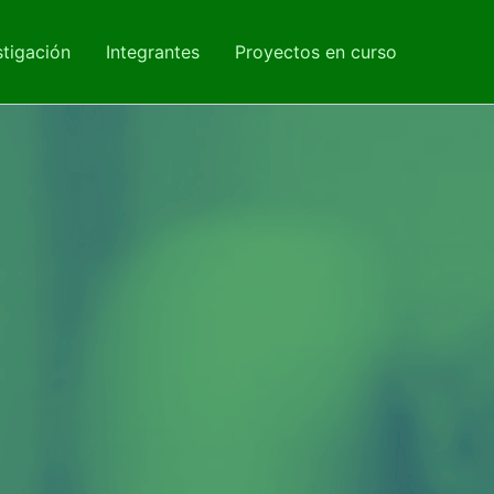
stigación
Integrantes
Proyectos en curso