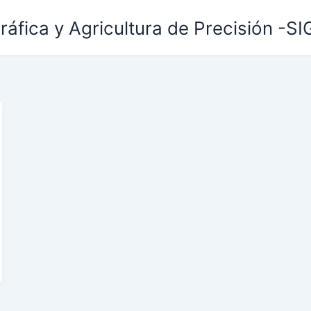
áfica y Agricultura de Precisión -S