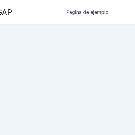
IGAP
Página de ejemplo