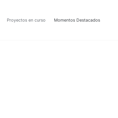
Proyectos en curso
Momentos Destacados