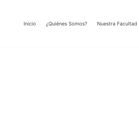
Inicio
¿Quiénes Somos?
Nuestra Facultad