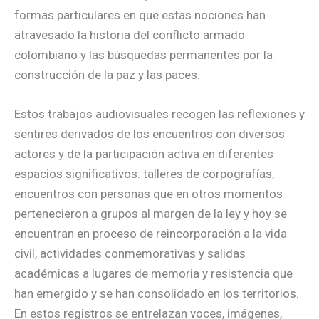
formas particulares en que estas nociones han
atravesado la historia del conflicto armado
colombiano y las búsquedas permanentes por la
construcción de la paz y las paces.
Estos trabajos audiovisuales recogen las reflexiones y
sentires derivados de los encuentros con diversos
actores y de la participación activa en diferentes
espacios significativos: talleres de corpografías,
encuentros con personas que en otros momentos
pertenecieron a grupos al margen de la ley y hoy se
encuentran en proceso de reincorporación a la vida
civil, actividades conmemorativas y salidas
académicas a lugares de memoria y resistencia que
han emergido y se han consolidado en los territorios.
En estos registros se entrelazan voces, imágenes,