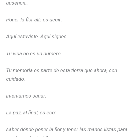
ausencia.
Poner la flor allí, es decir:
Aquí estuviste. Aquí sigues.
Tu vida no es un número.
Tu memoria es parte de esta tierra que ahora, con
cuidado,
intentamos sanar.
La paz, al final, es eso:
saber dónde poner la flor y tener las manos listas para