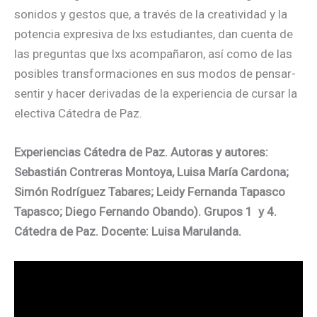
sonidos y gestos que, a través de la creatividad y la
potencia expresiva de lxs estudiantes, dan cuenta de
las preguntas que lxs acompañaron, así como de las
posibles transformaciones en sus modos de pensar-
sentir y hacer derivadas de la experiencia de cursar la
electiva Cátedra de Paz.
Experiencias Cátedra de Paz. Autoras y autores:
Sebastián Contreras Montoya, Luisa María Cardona;
Simón Rodríguez Tabares; Leidy Fernanda Tapasco
Tapasco; Diego Fernando Obando). Grupos 1 y 4.
Cátedra de Paz. Docente: Luisa Marulanda.