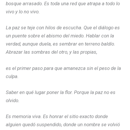
bosque arrasado. Es toda una red que atrapa a todo lo
vivo y lo no vivo.
La paz se teje con hilos de escucha. Que el diálogo es
un puente sobre el abismo del miedo. Hablar con la
verdad, aunque duela, es sembrar en terreno baldío.
Abrazar las sombras del otro, y las propias,
es el primer paso para que amanezca sin el peso de la
culpa.
Saber en qué lugar poner la flor. Porque la paz no es
olvido.
Es memoria viva. Es honrar el sitio exacto donde
alguien quedó suspendido, donde un nombre se volvió