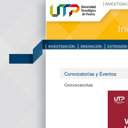
INVESTIGAC
In
INVESTIGACIÓN
INNOVACIÓN
EXTENSIÓN
Convocatorias y Eventos
Convocatorias