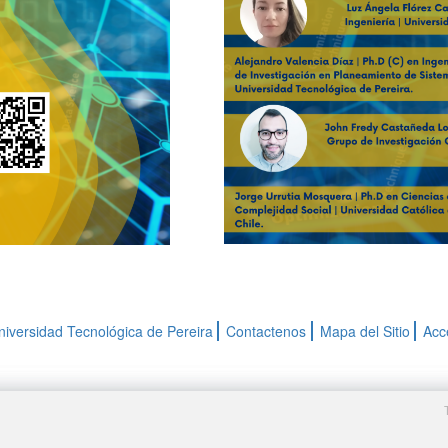
niversidad Tecnológica de Pereira
Contactenos
Mapa del Sitio
Acc