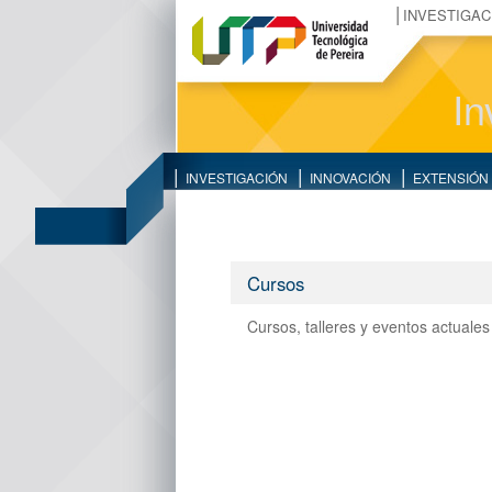
INVESTIGAC
In
INVESTIGACIÓN
INNOVACIÓN
EXTENSIÓN
Cursos
Cursos, talleres y eventos actuale