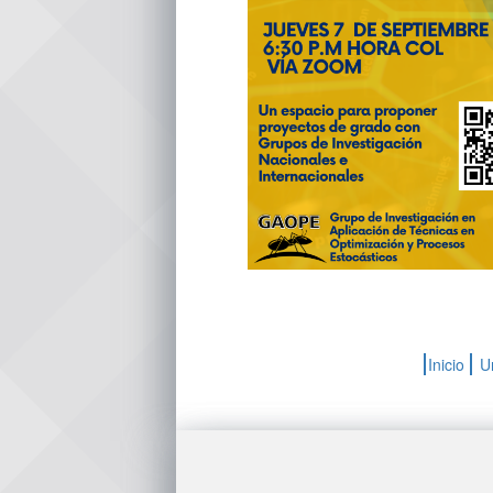
Inicio
U