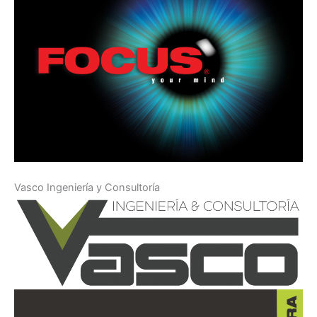
Vasco Ingeniería y Consultoría