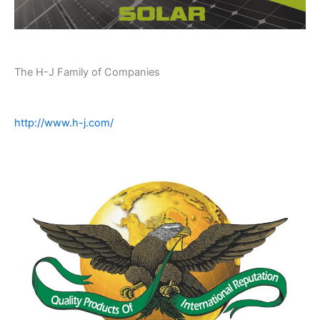
The H-J Family of Companies
http://www.h-j.com/