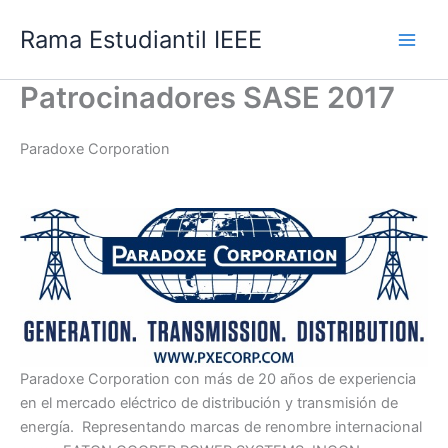
Ir
Rama Estudiantil IEEE
al
contenido
Patrocinadores SASE 2017
Paradoxe Corporation
Paradoxe Corporation con más de 20 años de experiencia
en el mercado eléctrico de distribución y transmisión de
energía. Representando marcas de renombre internacional