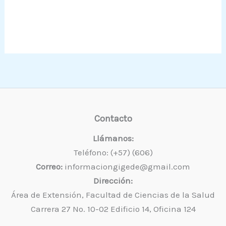
Contacto
Llámanos:
Teléfono: (+57) (606)
Correo:
informaciongigede@gmail.com
Dirección:
Área de Extensión, Facultad de Ciencias de la Salud
Carrera 27 No. 10-02 Edificio 14, Oficina 124