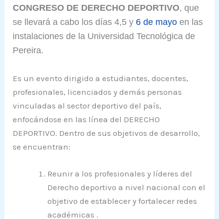
CONGRESO DE DERECHO DEPORTIVO
, que
se llevará a cabo los días 4,5 y
6 de mayo
en las
instalaciones de la Universidad Tecnológica de
Pereira.
Es un evento dirigido a estudiantes, docentes,
profesionales, licenciados y demás personas
vinculadas al sector deportivo del país,
enfocándose en las línea del DERECHO
DEPORTIVO. Dentro de sus objetivos de desarrollo,
se encuentran:
Reunir a los profesionales y líderes del
Derecho deportivo a nivel nacional con el
objetivo de establecer y fortalecer redes
académicas .