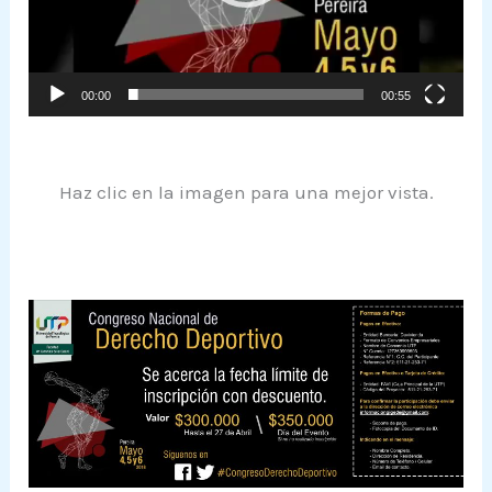
00:00
00:55
Haz clic en la imagen para una mejor vista.