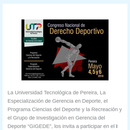
La Universidad Tecnológica de Pereira, La
Especialización de Gerencia en Deporte, el
Programa Ciencias del Deporte y la Recreación y
el Grupo de Investigación en Gerencia del
Deporte “GIGEDE”, los invita a participar en el
I