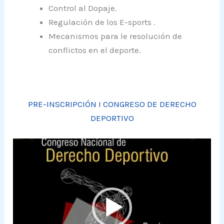
Control al Dopaje.
Regulación de los E-sports .
Mecanismos para le resolución de
conflictos en el deporte.
PRE-INSCRIPCIÓN I CONGRESO DE DERECHO
DEPORTIVO
Reproductor
de
vídeo