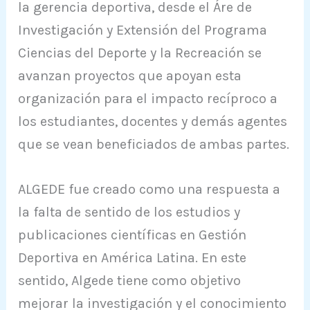
la gerencia deportiva, desde el Áre de
Investigación y Extensión del Programa
Ciencias del Deporte y la Recreación se
avanzan proyectos que apoyan esta
organización para el impacto recíproco a
los estudiantes, docentes y demás agentes
que se vean beneficiados de ambas partes.
ALGEDE fue creado como una respuesta a
la falta de sentido de los estudios y
publicaciones científicas en Gestión
Deportiva en América Latina. En este
sentido, Algede tiene como objetivo
mejorar la investigación y el conocimiento