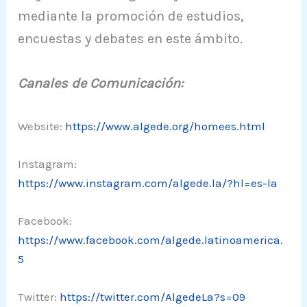
mediante la promoción de estudios,
encuestas y debates en este ámbito.
Canales de Comunicación:
Website:
https://www.algede.org/homees.html
Instagram:
https://www.instagram.com/algede.la/?hl=es-la
Facebook:
https://www.facebook.com/algede.latinoamerica.
5
Twitter:
https://twitter.com/AlgedeLa?s=09