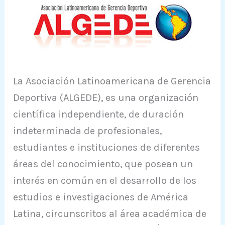
La Asociación Latinoamericana de Gerencia
Deportiva (ALGEDE), es una organización
científica independiente, de duración
indeterminada de profesionales,
estudiantes e instituciones de diferentes
áreas del conocimiento, que posean un
interés en común en el desarrollo de los
estudios e investigaciones de América
Latina, circunscritos al área académica de