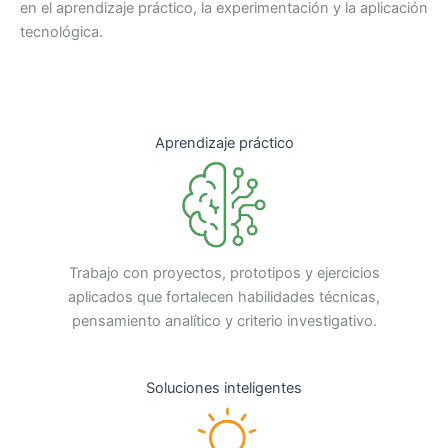
en el aprendizaje práctico, la experimentación y la aplicación
tecnológica.
Aprendizaje práctico
Trabajo con proyectos, prototipos y ejercicios
aplicados que fortalecen habilidades técnicas,
pensamiento analítico y criterio investigativo.
Soluciones inteligentes