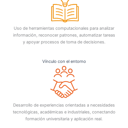
Uso de herramientas computacionales para analizar
información, reconocer patrones, automatizar tareas
y apoyar procesos de toma de decisiones.
Vínculo con el entorno
Desarrollo de experiencias orientadas a necesidades
tecnológicas, académicas e industriales, conectando
formación universitaria y aplicación real.