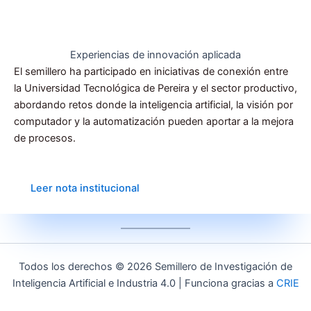
Experiencias de innovación aplicada
El semillero ha participado en iniciativas de conexión entre
la Universidad Tecnológica de Pereira y el sector productivo,
abordando retos donde la inteligencia artificial, la visión por
computador y la automatización pueden aportar a la mejora
de procesos.
Leer nota institucional
Todos los derechos © 2026 Semillero de Investigación de
Inteligencia Artificial e Industria 4.0 | Funciona gracias a
CRIE