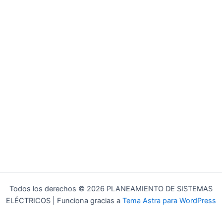
Todos los derechos © 2026 PLANEAMIENTO DE SISTEMAS
ELÉCTRICOS | Funciona gracias a
Tema Astra para WordPress