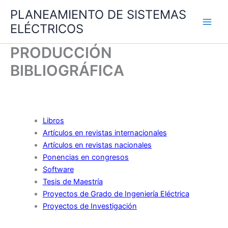
Ir
PLANEAMIENTO DE SISTEMAS
al
ELÉCTRICOS
contenido
PRODUCCIÓN
BIBLIOGRÁFICA
Libros
Artículos en revistas internacionales
Artículos en revistas nacionales
Ponencias en congresos
Software
Tesis de Maestría
Proyectos de Grado de Ingeniería Eléctrica
Proyectos de Investigación