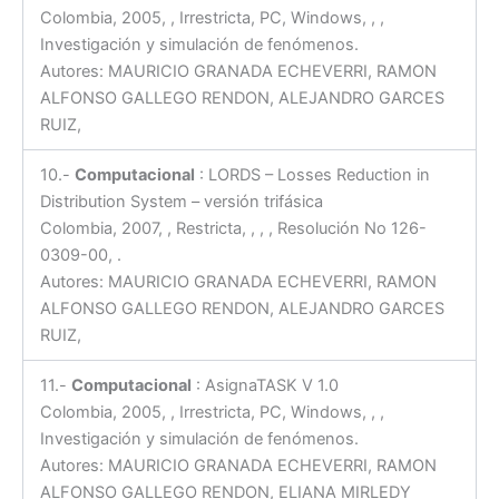
Colombia, 2005, , Irrestricta, PC, Windows, , ,
Investigación y simulación de fenómenos.
Autores: MAURICIO GRANADA ECHEVERRI, RAMON
ALFONSO GALLEGO RENDON, ALEJANDRO GARCES
RUIZ,
10.-
Computacional
: LORDS – Losses Reduction in
Distribution System – versión trifásica
Colombia, 2007, , Restricta, , , , Resolución No 126-
0309-00, .
Autores: MAURICIO GRANADA ECHEVERRI, RAMON
ALFONSO GALLEGO RENDON, ALEJANDRO GARCES
RUIZ,
11.-
Computacional
: AsignaTASK V 1.0
Colombia, 2005, , Irrestricta, PC, Windows, , ,
Investigación y simulación de fenómenos.
Autores: MAURICIO GRANADA ECHEVERRI, RAMON
ALFONSO GALLEGO RENDON, ELIANA MIRLEDY