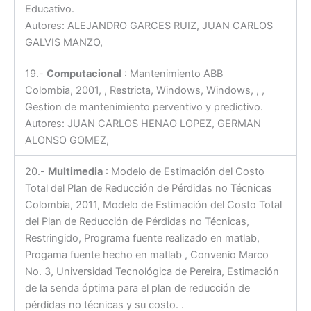
Educativo.
Autores: ALEJANDRO GARCES RUIZ, JUAN CARLOS
GALVIS MANZO,
19.-
Computacional
: Mantenimiento ABB
Colombia, 2001, , Restricta, Windows, Windows, , ,
Gestion de mantenimiento perventivo y predictivo.
Autores: JUAN CARLOS HENAO LOPEZ, GERMAN
ALONSO GOMEZ,
20.-
Multimedia
: Modelo de Estimación del Costo
Total del Plan de Reducción de Pérdidas no Técnicas
Colombia, 2011, Modelo de Estimación del Costo Total
del Plan de Reducción de Pérdidas no Técnicas,
Restringido, Programa fuente realizado en matlab,
Progama fuente hecho en matlab , Convenio Marco
No. 3, Universidad Tecnológica de Pereira, Estimación
de la senda óptima para el plan de reducción de
pérdidas no técnicas y su costo. .