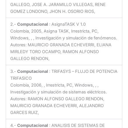
GALLEGO, JOSE A. JARAMILLO VILLEGAS, RENE
GOMEZ LONDONO, JHON H. OSORIO RIOS,
2.-
Computacional
: AsignaTASK V 1.0
Colombia, 2005, Asigna TASK, Irrestricta, PC,
Windows, , , Investigación y simulación de fenómenos.
Autores: MAURICIO GRANADA ECHEVERRI, ELIANA
MIRLEDY TORO OCAMPO, RAMON ALFONSO
GALLEGO RENDON,
3.-
Computacional
: TRIFASYS – FLUJO DE POTENCIA
TRIFASICO
Colombia, 2006, , Irrestricta, PC, Windows, , ,
Investigación y simulación de sistemas eléctricos.
Autores: RAMON ALFONSO GALLEGO RENDON,
MAURICIO GRANADA ECHEVERRI, ALEJANDRO
GARCES RUIZ,
4.-
Computacional
: ANALISIS DE SISTEMAS DE