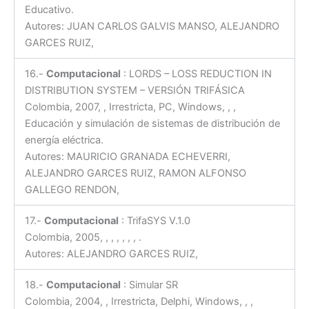
Educativo.
Autores: JUAN CARLOS GALVIS MANSO, ALEJANDRO
GARCES RUIZ,
16.-
Computacional
: LORDS – LOSS REDUCTION IN
DISTRIBUTION SYSTEM – VERSIÓN TRIFÁSICA
Colombia, 2007, , Irrestricta, PC, Windows, , ,
Educación y simulación de sistemas de distribución de
energía eléctrica.
Autores: MAURICIO GRANADA ECHEVERRI,
ALEJANDRO GARCES RUIZ, RAMON ALFONSO
GALLEGO RENDON,
17.-
Computacional
: TrifaSYS V.1.0
Colombia, 2005, , , , , , , .
Autores: ALEJANDRO GARCES RUIZ,
18.-
Computacional
: Simular SR
Colombia, 2004, , Irrestricta, Delphi, Windows, , ,