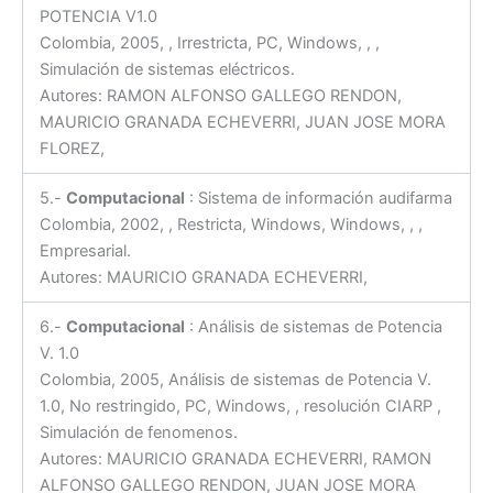
POTENCIA V1.0
Colombia, 2005, , Irrestricta, PC, Windows, , ,
Simulación de sistemas eléctricos.
Autores: RAMON ALFONSO GALLEGO RENDON,
MAURICIO GRANADA ECHEVERRI, JUAN JOSE MORA
FLOREZ,
5.-
Computacional
: Sistema de información audifarma
Colombia, 2002, , Restricta, Windows, Windows, , ,
Empresarial.
Autores: MAURICIO GRANADA ECHEVERRI,
6.-
Computacional
: Análisis de sistemas de Potencia
V. 1.0
Colombia, 2005, Análisis de sistemas de Potencia V.
1.0, No restringido, PC, Windows, , resolución CIARP ,
Simulación de fenomenos.
Autores: MAURICIO GRANADA ECHEVERRI, RAMON
ALFONSO GALLEGO RENDON, JUAN JOSE MORA