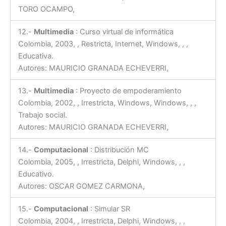
TORO OCAMPO,
12.-
Multimedia
: Curso virtual de informática
Colombia, 2003, , Restricta, Internet, Windows, , ,
Educativa.
Autores: MAURICIO GRANADA ECHEVERRI,
13.-
Multimedia
: Proyecto de empoderamiento
Colombia, 2002, , Irrestricta, Windows, Windows, , ,
Trabajo social.
Autores: MAURICIO GRANADA ECHEVERRI,
14.-
Computacional
: Distribución MC
Colombia, 2005, , Irrestricta, Delphi, Windows, , ,
Educativo.
Autores: OSCAR GOMEZ CARMONA,
15.-
Computacional
: Simular SR
Colombia, 2004, , Irrestricta, Delphi, Windows, , ,