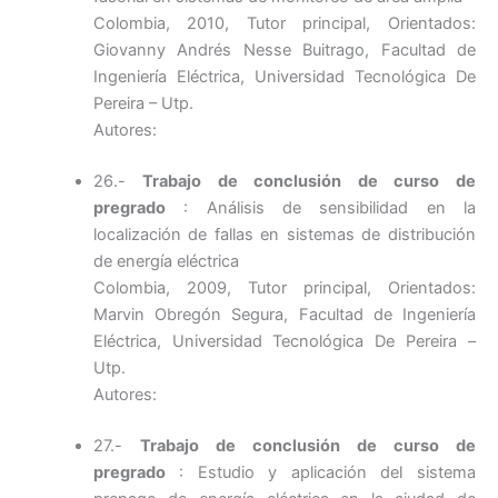
Colombia, 2010, Tutor principal, Orientados:
Giovanny Andrés Nesse Buitrago, Facultad de
Ingeniería Eléctrica, Universidad Tecnológica De
Pereira – Utp.
Autores:
26.-
Trabajo de conclusión de curso de
pregrado
: Análisis de sensibilidad en la
localización de fallas en sistemas de distribución
de energía eléctrica
Colombia, 2009, Tutor principal, Orientados:
Marvin Obregón Segura, Facultad de Ingeniería
Eléctrica, Universidad Tecnológica De Pereira –
Utp.
Autores:
27.-
Trabajo de conclusión de curso de
pregrado
: Estudio y aplicación del sistema