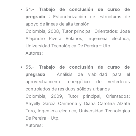
54.-
Trabajo de conclusión de curso de
pregrado
: Estandarización de estructuras de
apoyo de líneas de alta tensión
Colombia, 2008, Tutor principal, Orientados: José
Alejandro Rivera Bolaños, Ingeniería eléctrica,
Universidad Tecnológica De Pereira – Utp.
Autores:
55.-
Trabajo de conclusión de curso de
pregrado
: Análisis de viabilidad para el
aprovechamiento energético de vertederos
controlados de residuos sólidos urbanos
Colombia, 2009, Tutor principal, Orientados:
Anyelly García Carmona y Diana Carolina Alzate
Toro, Ingeniería eléctrica, Universidad Tecnológica
De Pereira – Utp.
Autores: