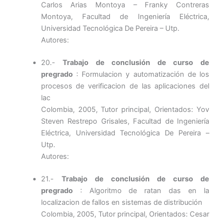
Carlos Arias Montoya – Franky Contreras
Montoya, Facultad de Ingeniería Eléctrica,
Universidad Tecnológica De Pereira – Utp.
Autores:
20.-
Trabajo de conclusión de curso de
pregrado
: Formulacion y automatización de los
procesos de verificacion de las aplicaciones del
lac
Colombia, 2005, Tutor principal, Orientados: Yov
Steven Restrepo Grisales, Facultad de Ingeniería
Eléctrica, Universidad Tecnológica De Pereira –
Utp.
Autores:
21.-
Trabajo de conclusión de curso de
pregrado
: Algoritmo de ratan das en la
localizacion de fallos en sistemas de distribución
Colombia, 2005, Tutor principal, Orientados: Cesar