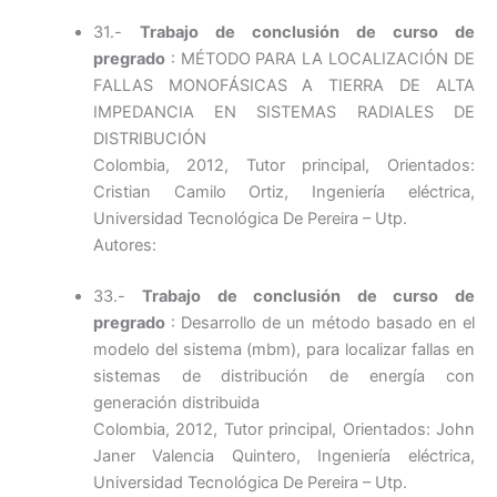
31.-
Trabajo de conclusión de curso de
pregrado
: MÉTODO PARA LA LOCALIZACIÓN DE
FALLAS MONOFÁSICAS A TIERRA DE ALTA
IMPEDANCIA EN SISTEMAS RADIALES DE
DISTRIBUCIÓN
Colombia, 2012, Tutor principal, Orientados:
Cristian Camilo Ortiz, Ingeniería eléctrica,
Universidad Tecnológica De Pereira – Utp.
Autores:
33.-
Trabajo de conclusión de curso de
pregrado
: Desarrollo de un método basado en el
modelo del sistema (mbm), para localizar fallas en
sistemas de distribución de energía con
generación distribuida
Colombia, 2012, Tutor principal, Orientados: John
Janer Valencia Quintero, Ingeniería eléctrica,
Universidad Tecnológica De Pereira – Utp.