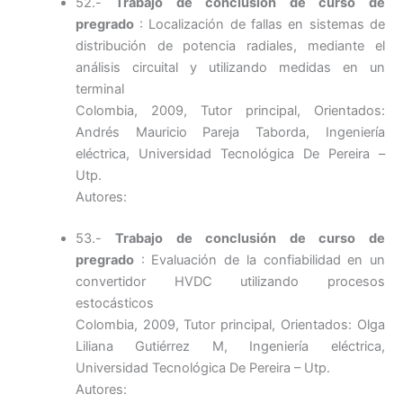
52.-
Trabajo de conclusión de curso de
pregrado
: Localización de fallas en sistemas de
distribución de potencia radiales, mediante el
análisis circuital y utilizando medidas en un
terminal
Colombia, 2009, Tutor principal, Orientados:
Andrés Mauricio Pareja Taborda, Ingeniería
eléctrica, Universidad Tecnológica De Pereira –
Utp.
Autores:
53.-
Trabajo de conclusión de curso de
pregrado
: Evaluación de la confiabilidad en un
convertidor HVDC utilizando procesos
estocásticos
Colombia, 2009, Tutor principal, Orientados: Olga
Liliana Gutiérrez M, Ingeniería eléctrica,
Universidad Tecnológica De Pereira – Utp.
Autores: