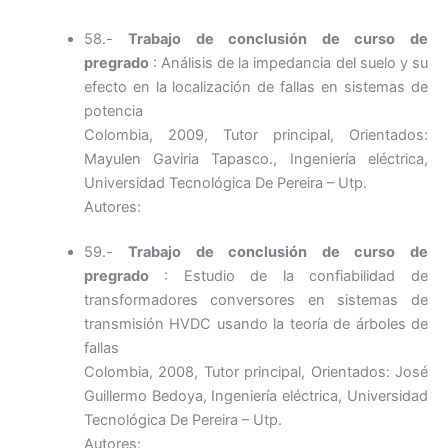
58.-
Trabajo de conclusión de curso de
pregrado
: Análisis de la impedancia del suelo y su
efecto en la localización de fallas en sistemas de
potencia
Colombia, 2009, Tutor principal, Orientados:
Mayulen Gaviria Tapasco., Ingeniería eléctrica,
Universidad Tecnológica De Pereira – Utp.
Autores:
59.-
Trabajo de conclusión de curso de
pregrado
: Estudio de la confiabilidad de
transformadores conversores en sistemas de
transmisión HVDC usando la teoría de árboles de
fallas
Colombia, 2008, Tutor principal, Orientados: José
Guillermo Bedoya, Ingeniería eléctrica, Universidad
Tecnológica De Pereira – Utp.
Autores: