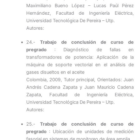
Maximiliano Bueno López – Lucas Paúl Pérez
Hernández, Facultad de Ingeniería Eléctrica,
Universidad Tecnológica De Pereira – Utp.
Autores:
24.-
Trabajo de conclusión de curso de
pregrado
: Diagnóstico de fallas en
transformadores de potencia: Aplicación de la
máquina de soporte vectorial en el análisis de
gases disueltos en el aceite
Colombia, 2009, Tutor principal, Orientados: Juan
Andrés Cadena Zapata y Juan Mauricio Cadena
Zapata, Facultad de Ingeniería Eléctrica,
Universidad Tecnológica De Pereira – Utp.
Autores:
25.-
Trabajo de conclusión de curso de
pregrado
: Ubicación de unidades de medición
fasorial en sistemas de monitoreo de área amplia