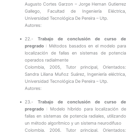
Augusto Cortes Garzon – Jorge Hernan Gutierrez
Gallego, Facultad de Ingeniería Eléctrica,
Universidad Tecnológica De Pereira – Utp.
Autores:
22.-
Trabajo de conclusión de curso de
pregrado
: Métodos basados en el modelo para
localización de fallas en sistemas de potencia
operados radialmente
Colombia, 2005, Tutor principal, Orientados:
Sandra Liliana Muñoz Suárez, Ingeniería eléctrica,
Universidad Tecnológica De Pereira – Utp.
Autores:
23.-
Trabajo de conclusión de curso de
pregrado
: Modelo híbrido para localización de
fallas en sistemas de potencia radiales, utilizando
un método algorítmico y un sistema neurodifuso
Colombia, 2006, Tutor principal, Orientados: