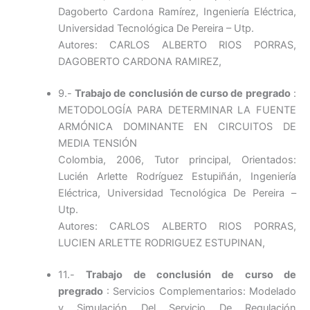
Dagoberto Cardona Ramírez, Ingeniería Eléctrica,
Universidad Tecnológica De Pereira – Utp.
Autores: CARLOS ALBERTO RIOS PORRAS,
DAGOBERTO CARDONA RAMIREZ,
9.-
Trabajo de conclusión de curso de pregrado
:
METODOLOGÍA PARA DETERMINAR LA FUENTE
ARMÓNICA DOMINANTE EN CIRCUITOS DE
MEDIA TENSIÓN
Colombia, 2006, Tutor principal, Orientados:
Lucién Arlette Rodríguez Estupiñán, Ingeniería
Eléctrica, Universidad Tecnológica De Pereira –
Utp.
Autores: CARLOS ALBERTO RIOS PORRAS,
LUCIEN ARLETTE RODRIGUEZ ESTUPINAN,
11.-
Trabajo de conclusión de curso de
pregrado
: Servicios Complementarios: Modelado
y Simulación Del Servicio De Regulación