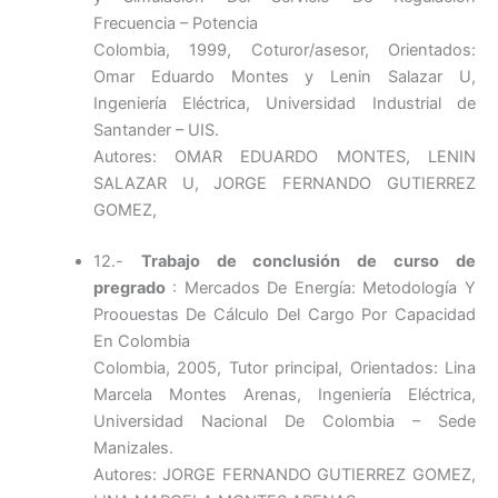
Frecuencia – Potencia
Colombia, 1999, Coturor/asesor, Orientados:
Omar Eduardo Montes y Lenin Salazar U,
Ingeniería Eléctrica, Universidad Industrial de
Santander – UIS.
Autores: OMAR EDUARDO MONTES, LENIN
SALAZAR U, JORGE FERNANDO GUTIERREZ
GOMEZ,
12.-
Trabajo de conclusión de curso de
pregrado
: Mercados De Energía: Metodología Y
Proouestas De Cálculo Del Cargo Por Capacidad
En Colombia
Colombia, 2005, Tutor principal, Orientados: Lina
Marcela Montes Arenas, Ingeniería Eléctrica,
Universidad Nacional De Colombia – Sede
Manizales.
Autores: JORGE FERNANDO GUTIERREZ GOMEZ,