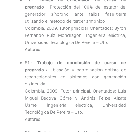
pregrado
: Protección del 100% del estator del
generador síncrono ante fallos fase-tierra
utilizando el método del tercer armónico
Colombia, 2009, Tutor principal, Orientados: Byron
Fernando Ruíz Mondragón, Ingeniería eléctrica,
Universidad Tecnológica De Pereira – Utp.
Autores:
51.-
Trabajo de conclusión de curso de
pregrado
: Ubicación y coordinación optima de
reconectadotes en sistemas con generación
distribuida
Colombia, 2009, Tutor principal, Orientados: Luis
Miguel Bedoya Góme y Andrés Felipe Alzate
Usme, Ingeniería eléctrica, Universidad
Tecnológica De Pereira – Utp.
Autores: