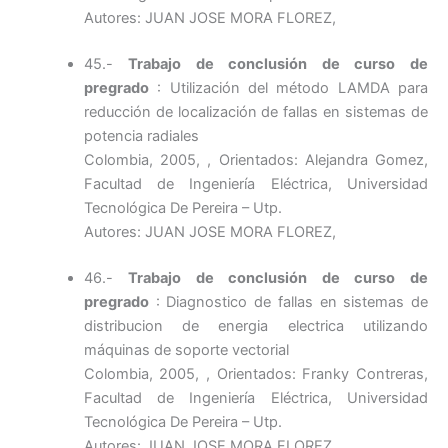
Autores: JUAN JOSE MORA FLOREZ,
45.-
Trabajo de conclusión de curso de
pregrado
: Utilización del método LAMDA para
reducción de localización de fallas en sistemas de
potencia radiales
Colombia, 2005, , Orientados: Alejandra Gomez,
Facultad de Ingeniería Eléctrica, Universidad
Tecnológica De Pereira – Utp.
Autores: JUAN JOSE MORA FLOREZ,
46.-
Trabajo de conclusión de curso de
pregrado
: Diagnostico de fallas en sistemas de
distribucion de energia electrica utilizando
máquinas de soporte vectorial
Colombia, 2005, , Orientados: Franky Contreras,
Facultad de Ingeniería Eléctrica, Universidad
Tecnológica De Pereira – Utp.
Autores: JUAN JOSE MORA FLOREZ,