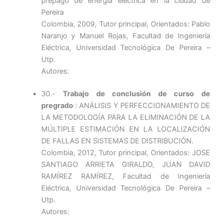
prepago de energía eléctrica en la ciudad de
Pereira
Colombia, 2009, Tutor principal, Orientados: Pablo
Naranjo y Manuel Rojas, Facultad de Ingeniería
Eléctrica, Universidad Tecnológica De Pereira –
Utp.
Autores:
30.-
Trabajo de conclusión de curso de
pregrado
: ANÁLISIS Y PERFECCIONAMIENTO DE
LA METODOLOGÍA PARA LA ELIMINACIÓN DE LA
MÚLTIPLE ESTIMACIÓN EN LA LOCALIZACIÓN
DE FALLAS EN SISTEMAS DE DISTRIBUCIÓN.
Colombia, 2012, Tutor principal, Orientados: JOSE
SANTIAGO ARRIETA GIRALDO, JUAN DAVID
RAMÍREZ RAMÍREZ, Facultad de Ingeniería
Eléctrica, Universidad Tecnológica De Pereira –
Utp.
Autores: