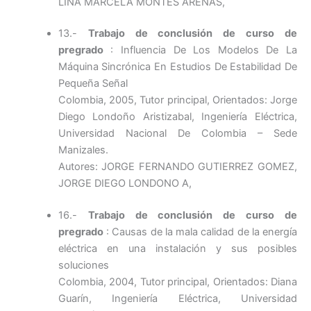
LINA MARCELA MONTES ARENAS,
13.-
Trabajo de conclusión de curso de
pregrado
: Influencia De Los Modelos De La
Máquina Sincrónica En Estudios De Estabilidad De
Pequeña Señal
Colombia, 2005, Tutor principal, Orientados: Jorge
Diego Londoño Aristizabal, Ingeniería Eléctrica,
Universidad Nacional De Colombia – Sede
Manizales.
Autores: JORGE FERNANDO GUTIERREZ GOMEZ,
JORGE DIEGO LONDONO A,
16.-
Trabajo de conclusión de curso de
pregrado
: Causas de la mala calidad de la energía
eléctrica en una instalación y sus posibles
soluciones
Colombia, 2004, Tutor principal, Orientados: Diana
Guarín, Ingeniería Eléctrica, Universidad