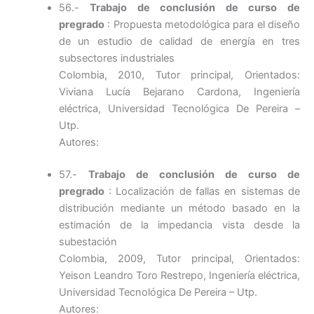
56.-
Trabajo de conclusión de curso de
pregrado
: Propuesta metodológica para el diseño
de un estudio de calidad de energía en tres
subsectores industriales
Colombia, 2010, Tutor principal, Orientados:
Viviana Lucía Bejarano Cardona, Ingeniería
eléctrica, Universidad Tecnológica De Pereira –
Utp.
Autores:
57.-
Trabajo de conclusión de curso de
pregrado
: Localización de fallas en sistemas de
distribución mediante un método basado en la
estimación de la impedancia vista desde la
subestación
Colombia, 2009, Tutor principal, Orientados:
Yeison Leandro Toro Restrepo, Ingeniería eléctrica,
Universidad Tecnológica De Pereira – Utp.
Autores: