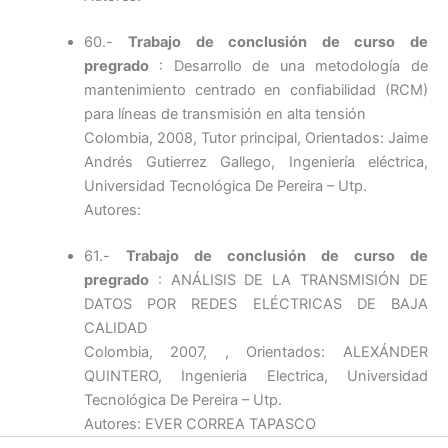
60.-
Trabajo de conclusión de curso de
pregrado
: Desarrollo de una metodología de
mantenimiento centrado en confiabilidad (RCM)
para líneas de transmisión en alta tensión
Colombia, 2008, Tutor principal, Orientados: Jaime
Andrés Gutierrez Gallego, Ingeniería eléctrica,
Universidad Tecnológica De Pereira – Utp.
Autores:
61.-
Trabajo de conclusión de curso de
pregrado
: ANÁLISIS DE LA TRANSMISIÓN DE
DATOS POR REDES ELÉCTRICAS DE BAJA
CALIDAD
Colombia, 2007, , Orientados: ALEXÁNDER
QUINTERO, Ingenieria Electrica, Universidad
Tecnológica De Pereira – Utp.
Autores: EVER CORREA TAPASCO