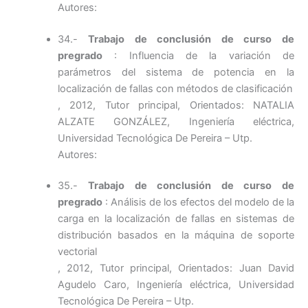
Autores:
34.-
Trabajo de conclusión de curso de
pregrado
: Influencia de la variación de
parámetros del sistema de potencia en la
localización de fallas con métodos de clasificación
, 2012, Tutor principal, Orientados: NATALIA
ALZATE GONZÁLEZ, Ingeniería eléctrica,
Universidad Tecnológica De Pereira – Utp.
Autores:
35.-
Trabajo de conclusión de curso de
pregrado
: Análisis de los efectos del modelo de la
carga en la localización de fallas en sistemas de
distribución basados en la máquina de soporte
vectorial
, 2012, Tutor principal, Orientados: Juan David
Agudelo Caro, Ingeniería eléctrica, Universidad
Tecnológica De Pereira – Utp.