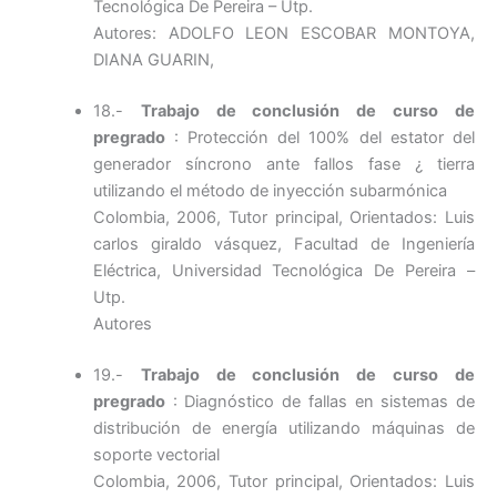
Tecnológica De Pereira – Utp.
Autores: ADOLFO LEON ESCOBAR MONTOYA,
DIANA GUARIN,
18.-
Trabajo de conclusión de curso de
pregrado
: Protección del 100% del estator del
generador síncrono ante fallos fase ¿ tierra
utilizando el método de inyección subarmónica
Colombia, 2006, Tutor principal, Orientados: Luis
carlos giraldo vásquez, Facultad de Ingeniería
Eléctrica, Universidad Tecnológica De Pereira –
Utp.
Autores
19.-
Trabajo de conclusión de curso de
pregrado
: Diagnóstico de fallas en sistemas de
distribución de energía utilizando máquinas de
soporte vectorial
Colombia, 2006, Tutor principal, Orientados: Luis