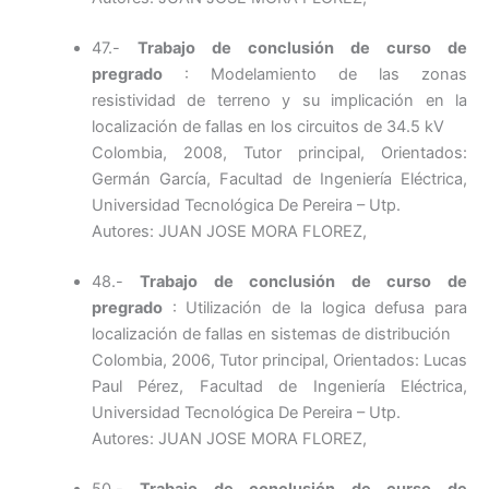
47.-
Trabajo de conclusión de curso de
pregrado
: Modelamiento de las zonas
resistividad de terreno y su implicación en la
localización de fallas en los circuitos de 34.5 kV
Colombia, 2008, Tutor principal, Orientados:
Germán García, Facultad de Ingeniería Eléctrica,
Universidad Tecnológica De Pereira – Utp.
Autores: JUAN JOSE MORA FLOREZ,
48.-
Trabajo de conclusión de curso de
pregrado
: Utilización de la logica defusa para
localización de fallas en sistemas de distribución
Colombia, 2006, Tutor principal, Orientados: Lucas
Paul Pérez, Facultad de Ingeniería Eléctrica,
Universidad Tecnológica De Pereira – Utp.
Autores: JUAN JOSE MORA FLOREZ,
50.-
Trabajo de conclusión de curso de