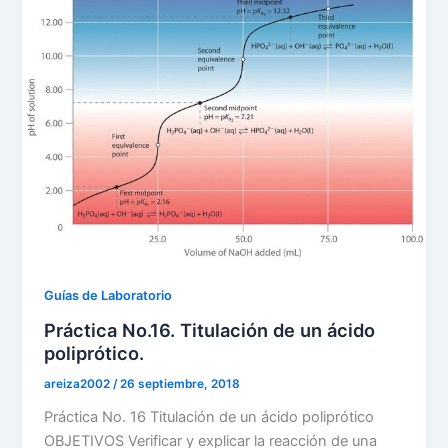
Guías de Laboratorio
Práctica No.16. Titulación de un ácido
poliprótico.
areiza2002
/
26 septiembre, 2018
Práctica No. 16 Titulación de un ácido poliprótico
OBJETIVOS Verificar y explicar la reacción de una