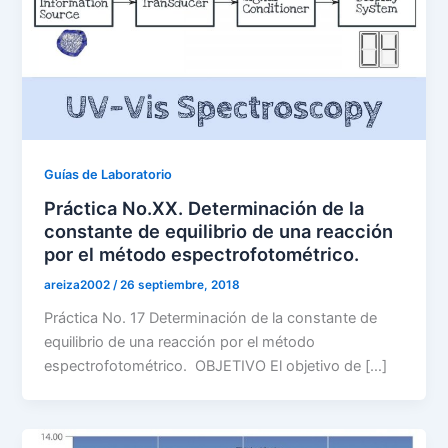
Guías de Laboratorio
Práctica No.XX. Determinación de la
constante de equilibrio de una reacción
por el método espectrofotométrico.
areiza2002
/
26 septiembre, 2018
Práctica No. 17 Determinación de la constante de
equilibrio de una reacción por el método
espectrofotométrico. OBJETIVO El objetivo de […]